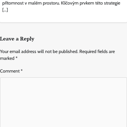
přítomnost v malém prostoru. Klíčovým prvkem této strategie
[…]
Leave a Reply
Your email address will not be published.
Required fields are
marked
*
Comment
*