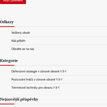
Odkazy
Veškerý obsah
Náš příběh
Obraťte se na nás
Kategorie
Defenzivní strategie v zónové obraně 1-3-1
Pozicování hráčů v zónové obraně 1-3-1
Tréninkové techniky pro obranu 1-3-1
Nejnovější příspěvky