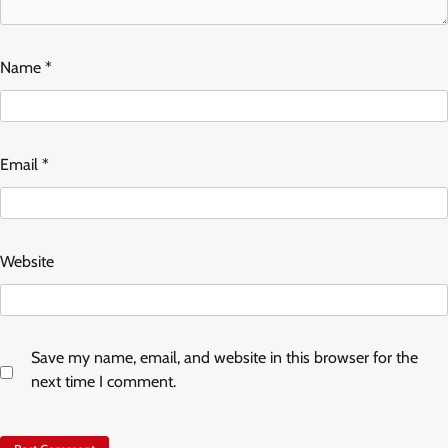
Name
*
Email
*
Website
Save my name, email, and website in this browser for the
next time I comment.