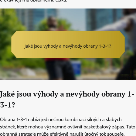
Jaké jsou výhody a nevýhody obrany 1-
3-1?
Obrana 1-3-1 nabízí jedinečnou kombinaci silných a slabých
stránek, které mohou významně ovlivnit basketbalový zápas. Tato
obranná strategie může efektivně narušit útočný tok soupeře,