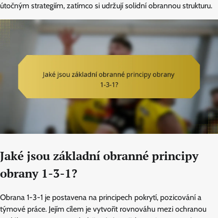
útočným strategiím, zatímco si udržují solidní obrannou strukturu.
Jaké jsou základní obranné principy
obrany 1-3-1?
Obrana 1-3-1 je postavena na principech pokrytí, pozicování a
týmové práce. Jejím cílem je vytvořit rovnováhu mezi ochranou