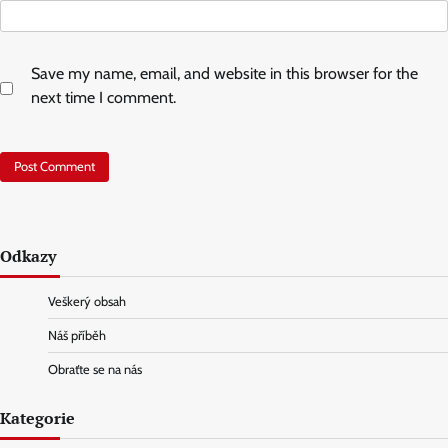
Save my name, email, and website in this browser for the
next time I comment.
Odkazy
Veškerý obsah
Náš příběh
Obraťte se na nás
Kategorie