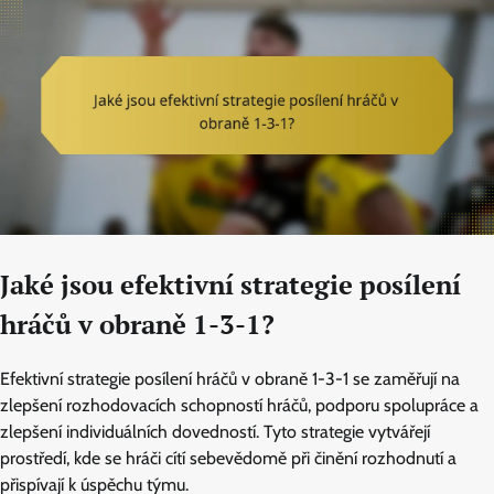
Jaké jsou efektivní strategie posílení
hráčů v obraně 1-3-1?
Efektivní strategie posílení hráčů v obraně 1-3-1 se zaměřují na
zlepšení rozhodovacích schopností hráčů, podporu spolupráce a
zlepšení individuálních dovedností. Tyto strategie vytvářejí
prostředí, kde se hráči cítí sebevědomě při činění rozhodnutí a
přispívají k úspěchu týmu.