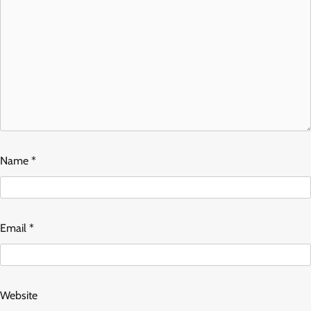
Name
*
Email
*
Website