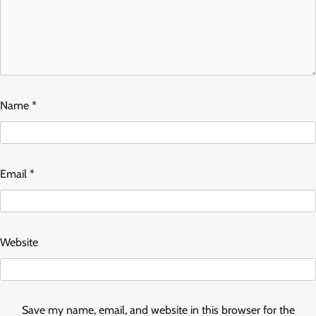
Name
*
Email
*
Website
Save my name, email, and website in this browser for the