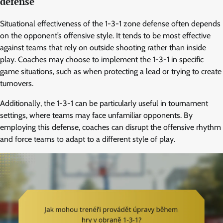
defense
Situational effectiveness of the 1-3-1 zone defense often depends
on the opponent’s offensive style. It tends to be most effective
against teams that rely on outside shooting rather than inside
play. Coaches may choose to implement the 1-3-1 in specific
game situations, such as when protecting a lead or trying to create
turnovers.
Additionally, the 1-3-1 can be particularly useful in tournament
settings, where teams may face unfamiliar opponents. By
employing this defense, coaches can disrupt the offensive rhythm
and force teams to adapt to a different style of play.