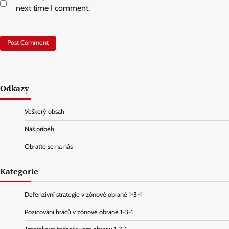
next time I comment.
Odkazy
Veškerý obsah
Náš příběh
Obraťte se na nás
Kategorie
Defenzivní strategie v zónové obraně 1-3-1
Pozicování hráčů v zónové obraně 1-3-1