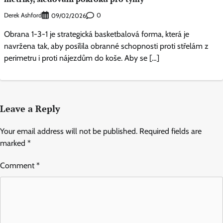
Derek Ashford
0
09/02/2026
Obrana 1-3-1 je strategická basketbalová forma, která je
navržena tak, aby posílila obranné schopnosti proti střelám z
perimetru i proti nájezdům do koše. Aby se […]
Leave a Reply
Your email address will not be published.
Required fields are
marked
*
Comment
*